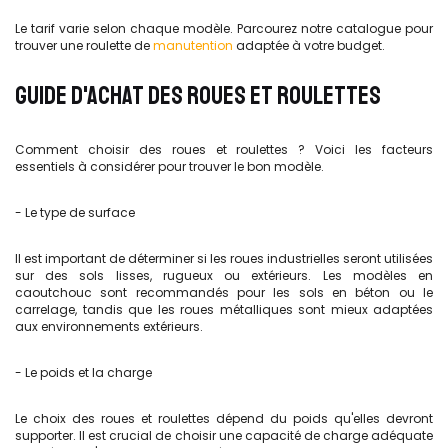
Le tarif varie selon chaque modèle. Parcourez notre catalogue pour
trouver une roulette de
manutention
adaptée à votre budget.
GUIDE D'ACHAT DES ROUES ET ROULETTES
Comment choisir des roues et roulettes ? Voici les facteurs
essentiels à considérer pour trouver le bon modèle.
- Le type de surface
Il est important de déterminer si les roues industrielles seront utilisées
sur des sols lisses, rugueux ou extérieurs. Les modèles en
caoutchouc sont recommandés pour les sols en béton ou le
carrelage, tandis que les roues métalliques sont mieux adaptées
aux environnements extérieurs.
- Le poids et la charge
Le choix des roues et roulettes dépend du poids qu'elles devront
supporter. Il est crucial de choisir une capacité de charge adéquate