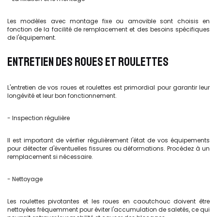
Les modèles avec montage fixe ou amovible sont choisis en
fonction de la facilité de remplacement et des besoins spécifiques
de l'équipement.
ENTRETIEN DES ROUES ET ROULETTES
L'entretien de vos roues et roulettes est primordial pour garantir leur
longévité et leur bon fonctionnement.
- Inspection régulière
Il est important de vérifier régulièrement l'état de vos équipements
pour détecter d'éventuelles fissures ou déformations. Procédez à un
remplacement si nécessaire.
- Nettoyage
Les roulettes pivotantes et les roues en caoutchouc doivent être
nettoyées fréquemment pour éviter l'accumulation de saletés, ce qui