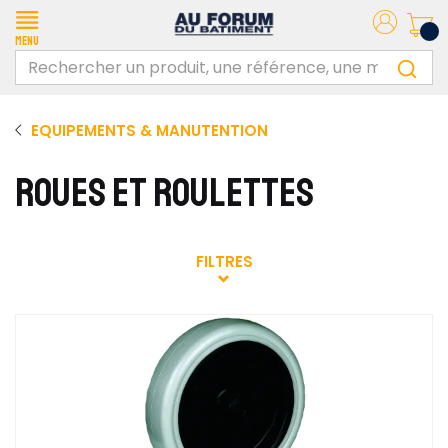
Menu
EQUIPEMENTS & MANUTENTION
ROUES ET ROULETTES
FILTRES