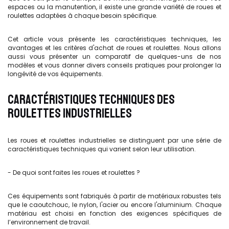
espaces ou la manutention, il existe une grande variété de roues et
roulettes adaptées à chaque besoin spécifique.
Cet article vous présente les caractéristiques techniques, les
avantages et les critères d'achat de roues et roulettes. Nous allons
aussi vous présenter un comparatif de quelques-uns de nos
modèles et vous donner divers conseils pratiques pour prolonger la
longévité de vos équipements.
CARACTÉRISTIQUES TECHNIQUES DES
ROULETTES INDUSTRIELLES
Les roues et roulettes industrielles se distinguent par une série de
caractéristiques techniques qui varient selon leur utilisation.
- De quoi sont faites les roues et roulettes ?
Ces équipements sont fabriqués à partir de matériaux robustes tels
que le caoutchouc, le nylon, l'acier ou encore l'aluminium. Chaque
matériau est choisi en fonction des exigences spécifiques de
l’environnement de travail.