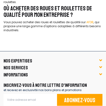
roulettes.
OÙ ACHETER DES ROUES ET ROULETTES DE
QUALITÉ POUR MON ENTREPRISE ?
Vous pouvez acheter des roues et roulettes de qualité sur
AFDB
, qui
propose une large gamme d'options adaptées à différents besoins
industriels.
NOS EXPERTISES
NOS SERVICES
INFORMATIONS
INSCRIVEZ-VOUS À NOTRE LETTRE D'INFORMATION
et recevez en exclusivité nos bons plans et promotions
Abonnez-vous