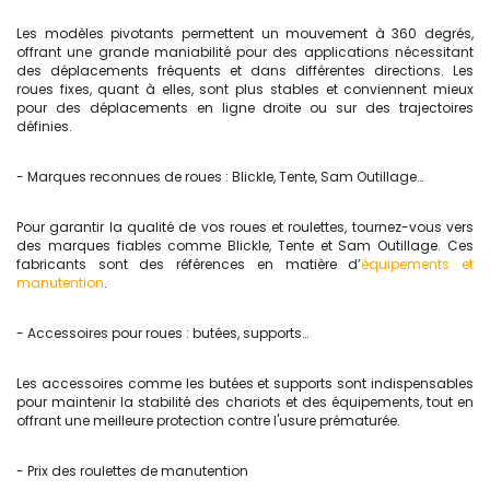
Les modèles pivotants permettent un mouvement à 360 degrés,
offrant une grande maniabilité pour des applications nécessitant
des déplacements fréquents et dans différentes directions. Les
roues fixes, quant à elles, sont plus stables et conviennent mieux
pour des déplacements en ligne droite ou sur des trajectoires
définies.
- Marques reconnues de roues : Blickle, Tente, Sam Outillage…
Pour garantir la qualité de vos roues et roulettes, tournez-vous vers
des marques fiables comme Blickle, Tente et Sam Outillage. Ces
fabricants sont des références en matière d’
équipements et
manutention
.
- Accessoires pour roues : butées, supports…
Les accessoires comme les butées et supports sont indispensables
pour maintenir la stabilité des chariots et des équipements, tout en
offrant une meilleure protection contre l'usure prématurée.
- Prix des roulettes de manutention