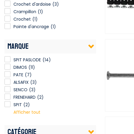
Crochet d'ardoise
(3)
Crampillon
(1)
Crochet
(1)
Pointe d'ancrage
(1)
MARQUE
SPIT PASLODE
(14)
DIMOS
(11)
PATE
(7)
ALSAFIX
(3)
SENCO
(3)
FRENEHARD
(2)
SPIT
(2)
Afficher tout
CATÉGORIE