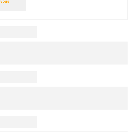
-vous