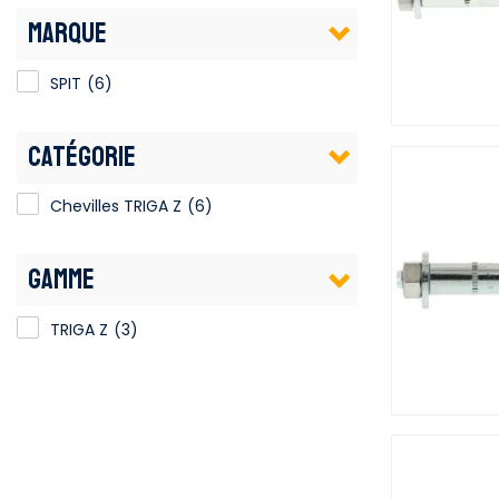
MARQUE
SPIT
(6)
CATÉGORIE
Chevilles TRIGA Z
(6)
GAMME
TRIGA Z
(3)