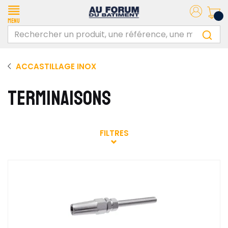
Menu
ACCASTILLAGE INOX
TERMINAISONS
FILTRES