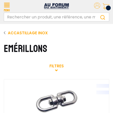
Menu
ACCASTILLAGE INOX
EMÉRILLONS
FILTRES