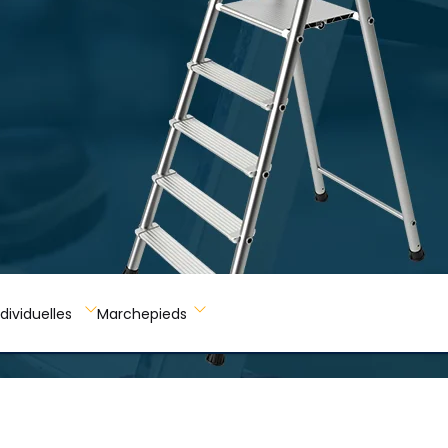
dividuelles
Marchepieds