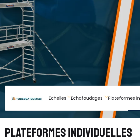
Echelles
Echafaudages
Plateformes in
PLATEFORMES INDIVIDUELLES