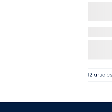
12 article