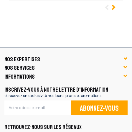
NOS EXPERTISES
NOS SERVICES
INFORMATIONS
INSCRIVEZ-VOUS À NOTRE LETTRE D'INFORMATION
et recevez en exclusivité nos bons plans et promotions
Abonnez-vous
RETROUVEZ-NOUS SUR LES RÉSEAUX