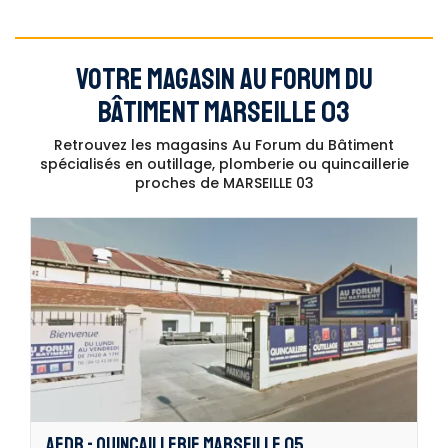
VOTRE MAGASIN AU FORUM DU
BÂTIMENT MARSEILLE 03
Retrouvez les magasins Au Forum du Bâtiment
spécialisés en outillage, plomberie ou quincaillerie
proches de MARSEILLE 03
AFDB - QUINCAILLERIE MARSEILLE 05