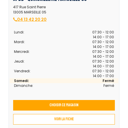
417 Rue Saint Pierre
13005 MARSEILLE 05
04 13 42 20 20
Lundi:
07:30 - 12:00
14:00 - 17:00
Mardi:
07:30 - 12:00
14:00 - 17:00
Mercredi:
07:30 - 12:00
14:00 - 17:00
Jeudi:
07:30 - 12:00
14:00 - 17:00
Vendredi:
07:30 - 12:00
14:00 - 17:00
Samedi:
Fermé
Dimanche:
Fermé
Choisir ce magasin
Voir la fiche