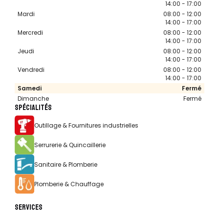
14:00 - 17:00
Mardi
08:00 - 12:00
14:00 - 17:00
Mercredi
08:00 - 12:00
14:00 - 17:00
Jeudi
08:00 - 12:00
14:00 - 17:00
Vendredi
08:00 - 12:00
14:00 - 17:00
Samedi
Fermé
Dimanche
Fermé
SPÉCIALITÉS
Outillage & Fournitures industrielles
Serrurerie & Quincaillerie
Sanitaire & Plomberie
Plomberie & Chauffage
SERVICES