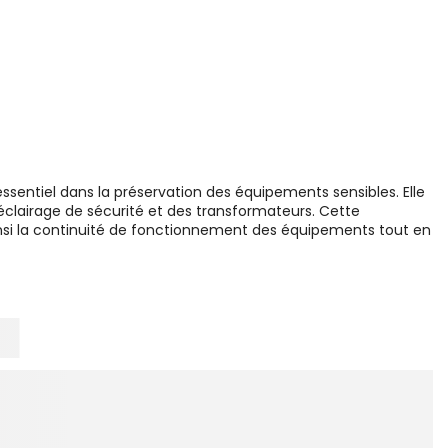
ssentiel dans la préservation des équipements sensibles. Elle
'éclairage de sécurité et des transformateurs. Cette
nsi la continuité de fonctionnement des équipements tout en