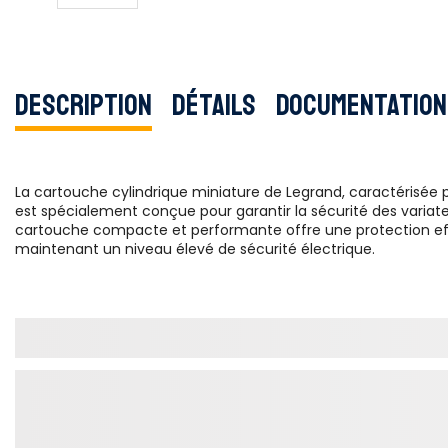
Description
Détails
Documentation
La cartouche cylindrique miniature de Legrand, caractérisée p
est spécialement conçue pour garantir la sécurité des variate
cartouche compacte et performante offre une protection effi
maintenant un niveau élevé de sécurité électrique.