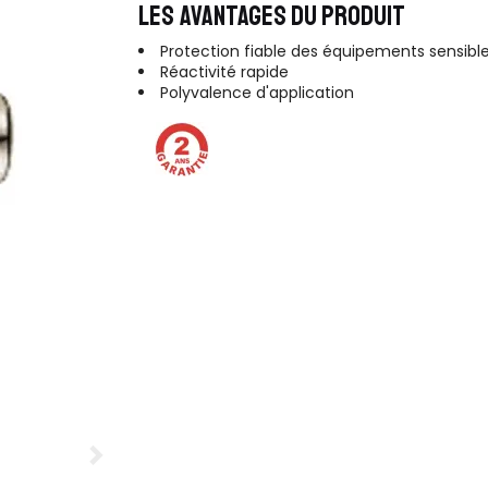
LES AVANTAGES DU PRODUIT
Protection fiable des équipements sensibl
Réactivité rapide
Polyvalence d'application