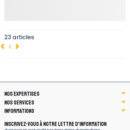
23 articles
1
NOS EXPERTISES
NOS SERVICES
INFORMATIONS
INSCRIVEZ-VOUS À NOTRE LETTRE D'INFORMATION
et recevez en exclusivité nos bons plans et promotions