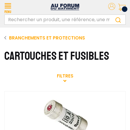
Menu
BRANCHEMENTS ET PROTECTIONS
CARTOUCHES ET FUSIBLES
FILTRES