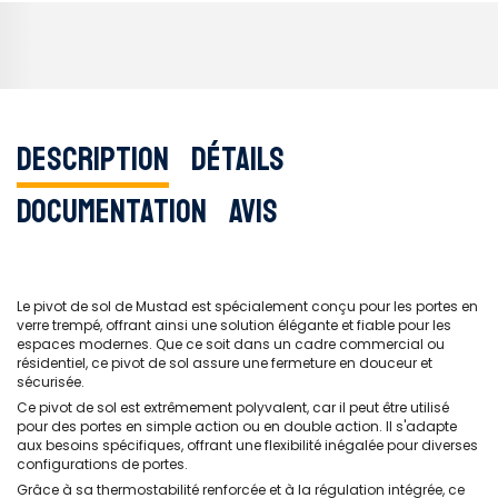
Description
Détails
Documentation
Avis
Le pivot de sol de Mustad est spécialement conçu pour les portes en
verre trempé, offrant ainsi une solution élégante et fiable pour les
espaces modernes. Que ce soit dans un cadre commercial ou
résidentiel, ce pivot de sol assure une fermeture en douceur et
sécurisée.
Ce pivot de sol est extrêmement polyvalent, car il peut être utilisé
pour des portes en simple action ou en double action. Il s'adapte
aux besoins spécifiques, offrant une flexibilité inégalée pour diverses
configurations de portes.
Grâce à sa thermostabilité renforcée et à la régulation intégrée, ce