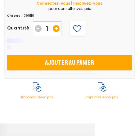
Connectez-vous | Inscrivez-vous
pour consulter vos prix
Chrono :
099110
-
+
Quantité:
Ajouter au panier
Imprimer avec prix
Imprimer sans prix