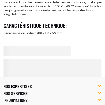
pivot de sol maintient une vitesse de fermeture constante, quelle que
soit la température ambiante. De -30 °C à +40 °C, il résiste à tous les
temps, garantissant ainsi une fermeture fiable des portes tout au
long de l'année.
CARACTÉRISTIQUE TECHNIQUE :
Dimensions du boîtier : 280 x 130 x 56 mm
NOS EXPERTISES
NOS SERVICES
INFORMATIONS