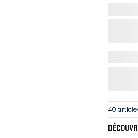
40 article
DÉCOUVRE