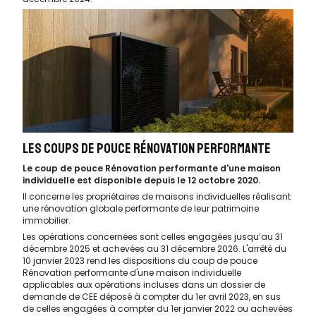
LES COUPS DE POUCE RÉNOVATION PERFORMANTE
Le coup de pouce Rénovation performante d'une maison
individuelle est disponible depuis le 12 octobre 2020.
Il concerne les propriétaires de maisons individuelles réalisant
une rénovation globale performante de leur patrimoine
immobilier.
Les opérations concernées sont celles engagées jusqu’au 31
décembre 2025 et achevées au 31 décembre 2026. L'arrêté du
10 janvier 2023 rend les dispositions du coup de pouce
Rénovation performante d'une maison individuelle
applicables aux opérations incluses dans un dossier de
demande de CEE déposé à compter du 1er avril 2023, en sus
de celles engagées à compter du 1er janvier 2022 ou achevées