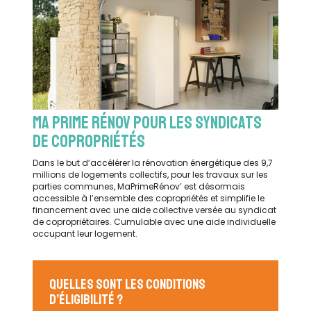
MA PRIME RÉNOV POUR LES SYNDICATS
DE COPROPRIÉTÉS
Dans le but d’accélérer la rénovation énergétique des 9,7
millions de logements collectifs, pour les travaux sur les
parties communes, MaPrimeRénov’ est désormais
accessible à l’ensemble des copropriétés et simplifie le
financement avec une aide collective versée au syndicat
de copropriétaires. Cumulable avec une aide individuelle
occupant leur logement.
QUELLES SONT LES CONDITIONS
D’ÉLIGIBILITÉ ?