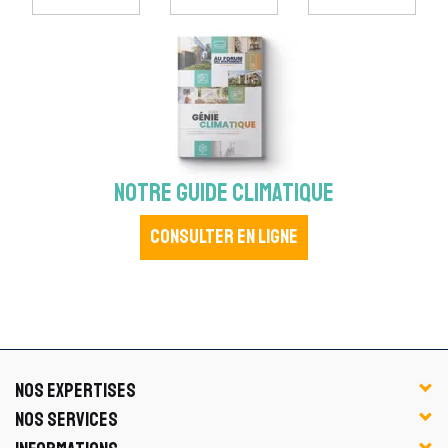
NOTRE GUIDE CLIMATIQUE
Consulter en ligne
NOS EXPERTISES
NOS SERVICES