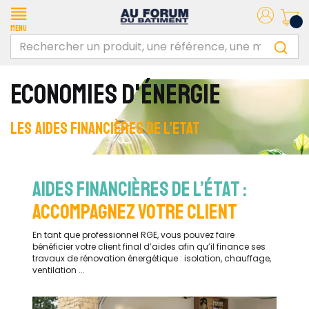
Menu
ECONOMIES D'ÉNERGIE
LES AIDES FINANCIÈRES DE L’ETAT
AIDES FINANCIÈRES DE L’ÉTAT :
ACCOMPAGNEZ VOTRE CLIENT
En tant que professionnel RGE, vous pouvez faire
bénéficier votre client final d’aides afin qu’il finance ses
travaux de rénovation énergétique : isolation, chauffage,
ventilation ...