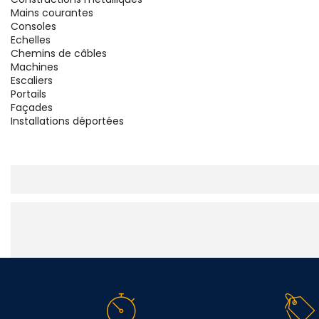
Mains courantes
Consoles
Echelles
Chemins de câbles
Machines
Escaliers
Portails
Façades
Installations déportées