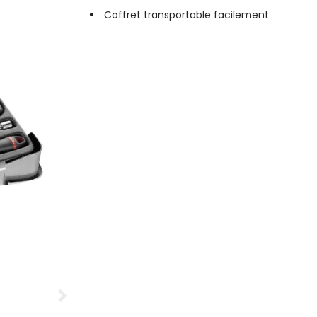
Coffret transportable facilement