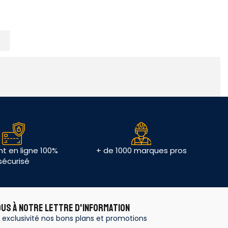
t en ligne 100%
+ de 1000 marques pros
sécurisé
OUS À NOTRE LETTRE D'INFORMATION
 exclusivité nos bons plans et promotions