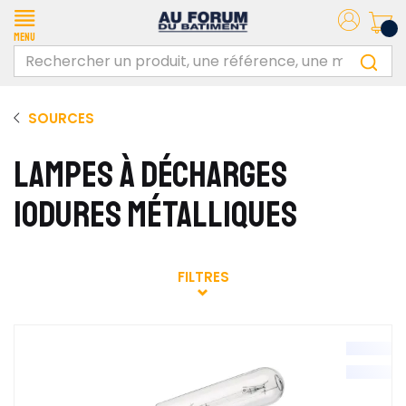
Menu
SOURCES
LAMPES À DÉCHARGES
IODURES MÉTALLIQUES
FILTRES