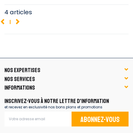
4 articles
1
NOS EXPERTISES
NOS SERVICES
INFORMATIONS
INSCRIVEZ-VOUS À NOTRE LETTRE D'INFORMATION
et recevez en exclusivité nos bons plans et promotions
Abonnez-vous