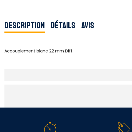
Description
Détails
Avis
Accouplement blanc 22 mm Diff.