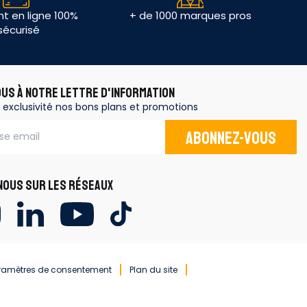
t en ligne 100%
+ de 1000 marques pros
sécurisé
OUS À NOTRE LETTRE D'INFORMATION
 exclusivité nos bons plans et promotions
Abonnez-vous
OUS SUR LES RÉSEAUX
ramètres de consentement
Plan du site