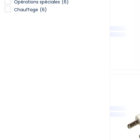
Opérations spéciales
(6)
Chauffage
(6)