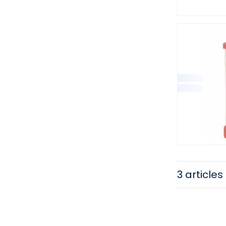
3 articles