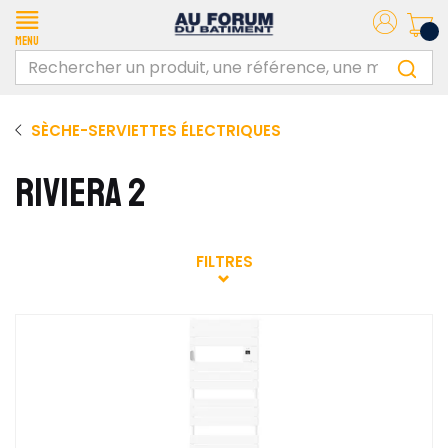
Menu
SÈCHE-SERVIETTES ÉLECTRIQUES
RIVIERA 2
FILTRES