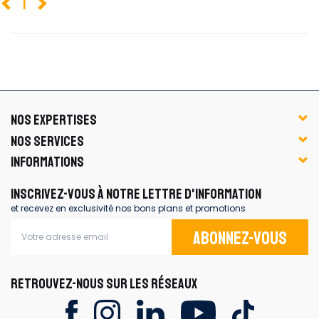
1
NOS EXPERTISES
NOS SERVICES
INFORMATIONS
INSCRIVEZ-VOUS À NOTRE LETTRE D'INFORMATION
et recevez en exclusivité nos bons plans et promotions
Abonnez-vous
RETROUVEZ-NOUS SUR LES RÉSEAUX