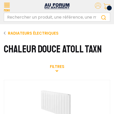
Menu
RADIATEURS ÉLECTRIQUES
CHALEUR DOUCE ATOLL TAXN
FILTRES