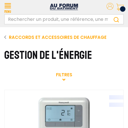
Menu
RACCORDS ET ACCESSOIRES DE CHAUFFAGE
GESTION DE L'ÉNERGIE
FILTRES