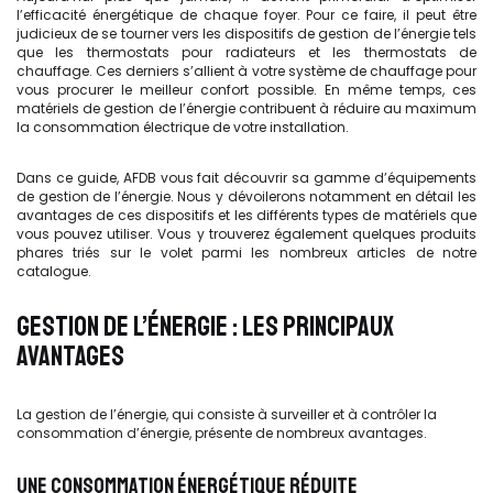
l’efficacité énergétique de chaque foyer. Pour ce faire, il peut être
judicieux de se tourner vers les dispositifs de gestion de l’énergie tels
que les thermostats pour radiateurs et les thermostats de
chauffage. Ces derniers s’allient à votre système de chauffage pour
vous procurer le meilleur confort possible. En même temps, ces
matériels de gestion de l’énergie contribuent à réduire au maximum
la consommation électrique de votre installation.
Dans ce guide, AFDB vous fait découvrir sa gamme d’équipements
de gestion de l’énergie. Nous y dévoilerons notamment en détail les
avantages de ces dispositifs et les différents types de matériels que
vous pouvez utiliser. Vous y trouverez également quelques produits
phares triés sur le volet parmi les nombreux articles de notre
catalogue.
GESTION DE L’ÉNERGIE : LES PRINCIPAUX
AVANTAGES
La gestion de l’énergie, qui consiste à surveiller et à contrôler la
consommation d’énergie, présente de nombreux avantages.
UNE CONSOMMATION ÉNERGÉTIQUE RÉDUITE