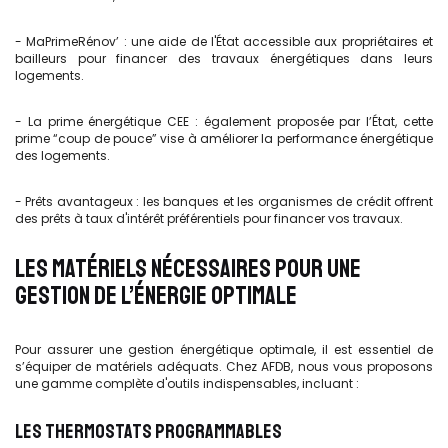
- MaPrimeRénov’ : une aide de l'État accessible aux propriétaires et
bailleurs pour financer des travaux énergétiques dans leurs
logements.
- La prime énergétique CEE : également proposée par l’État, cette
prime “coup de pouce” vise à améliorer la performance énergétique
des logements.
- Prêts avantageux : les banques et les organismes de crédit offrent
des prêts à taux d'intérêt préférentiels pour financer vos travaux.
LES MATÉRIELS NÉCESSAIRES POUR UNE
GESTION DE L’ÉNERGIE OPTIMALE
Pour assurer une gestion énergétique optimale, il est essentiel de
s’équiper de matériels adéquats. Chez AFDB, nous vous proposons
une gamme complète d'outils indispensables, incluant :
LES THERMOSTATS PROGRAMMABLES