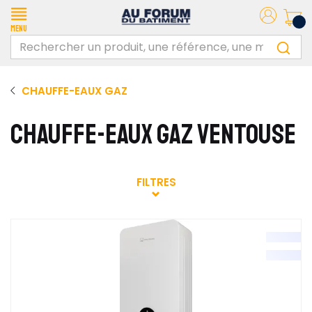
Menu
CHAUFFE-EAUX GAZ
CHAUFFE-EAUX GAZ VENTOUSE
FILTRES