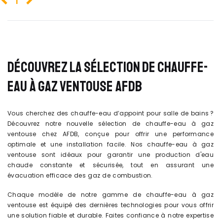
1
DÉCOUVREZ LA SÉLECTION DE CHAUFFE-
EAU À GAZ VENTOUSE AFDB
Vous cherchez des chauffe-eau d’appoint pour salle de bains ?
Découvrez notre nouvelle sélection de chauffe-eau à gaz
ventouse chez AFDB, conçue pour offrir une performance
optimale et une installation facile. Nos chauffe-eau à gaz
ventouse sont idéaux pour garantir une production d'eau
chaude constante et sécurisée, tout en assurant une
évacuation efficace des gaz de combustion.
Chaque modèle de notre gamme de chauffe-eau à gaz
ventouse est équipé des dernières technologies pour vous offrir
une solution fiable et durable. Faites confiance à notre expertise