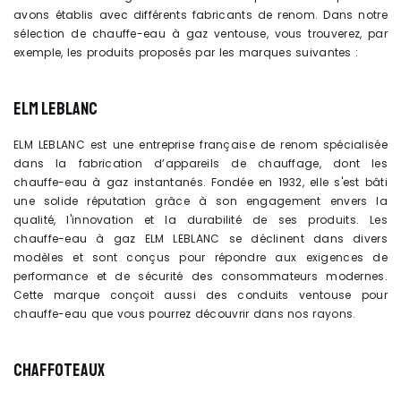
avons établis avec différents fabricants de renom. Dans notre
sélection de chauffe-eau à gaz ventouse, vous trouverez, par
exemple, les produits proposés par les marques suivantes :
ELM LEBLANC
ELM LEBLANC est une entreprise française de renom spécialisée
dans la fabrication d’appareils de chauffage, dont les
chauffe-eau à gaz instantanés. Fondée en 1932, elle s'est bâti
une solide réputation grâce à son engagement envers la
qualité, l'innovation et la durabilité de ses produits. Les
chauffe-eau à gaz ELM LEBLANC se déclinent dans divers
modèles et sont conçus pour répondre aux exigences de
performance et de sécurité des consommateurs modernes.
Cette marque conçoit aussi des conduits ventouse pour
chauffe-eau que vous pourrez découvrir dans nos rayons.
CHAFFOTEAUX