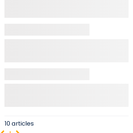
10 articles