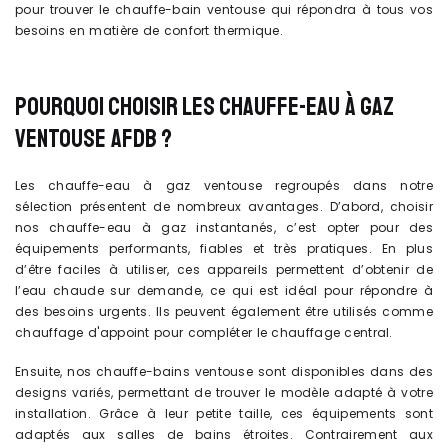
pour trouver le chauffe-bain ventouse qui répondra à tous vos
besoins en matière de confort thermique.
POURQUOI CHOISIR LES CHAUFFE-EAU À GAZ
VENTOUSE AFDB ?
Les chauffe-eau à gaz ventouse regroupés dans notre
sélection présentent de nombreux avantages. D’abord, choisir
nos chauffe-eau à gaz instantanés, c’est opter pour des
équipements performants, fiables et très pratiques. En plus
d’être faciles à utiliser, ces appareils permettent d’obtenir de
l’eau chaude sur demande, ce qui est idéal pour répondre à
des besoins urgents. Ils peuvent également être utilisés comme
chauffage d'appoint pour compléter le chauffage central.
Ensuite, nos chauffe-bains ventouse sont disponibles dans des
designs variés, permettant de trouver le modèle adapté à votre
installation. Grâce à leur petite taille, ces équipements sont
adaptés aux salles de bains étroites. Contrairement aux