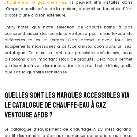
chauffe-eau à gaz cheminée
, ils peuvent être installés dans
n’importe quelle pièce de la maison, à condition toutefois d’être
à côté d’une cloison extérieure.
Enfin, notez que notre sélection de chauffe-bains à gaz
comprend aussi des conduits ventouse pour chauffe-eau de
différentes tailles et formes. Cela permet d’avoir tous les
équipements nécessaires à ce type d’installation dans un seul
catalogue. De plus, en tant que grossistes spécialisés, nous
disposons d’un important stock de produits. Cela nous permet
de répondre à vos demandes dans les plus brefs délais, quelle
que soit la quantité recherchée.
QUELLES SONT LES MARQUES ACCESSIBLES VIA
LE CATALOGUE DE CHAUFFE-EAU À GAZ
VENTOUSE AFDB ?
Le catalogue d’équipement de chauffage AFDB s’est agrandi
au fil des années grâce aux nombreux partenariats que nous