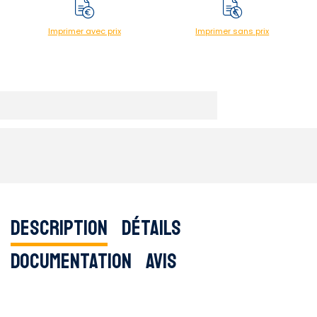
Imprimer avec prix
Imprimer sans prix
Description
Détails
Documentation
Avis