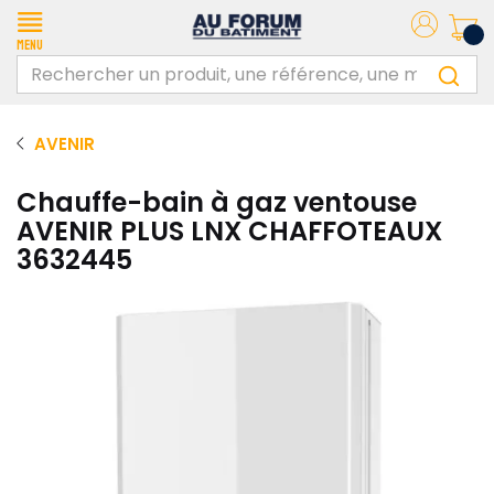
Menu
AVENIR
Chauffe-bain à gaz ventouse
AVENIR PLUS LNX CHAFFOTEAUX
3632445