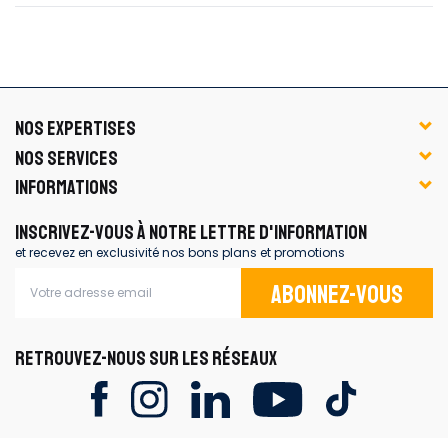
NOS EXPERTISES
NOS SERVICES
INFORMATIONS
INSCRIVEZ-VOUS À NOTRE LETTRE D'INFORMATION
et recevez en exclusivité nos bons plans et promotions
Abonnez-vous
RETROUVEZ-NOUS SUR LES RÉSEAUX