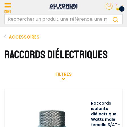
Menu
ACCESSOIRES
RACCORDS DIÉLECTRIQUES
FILTRES
Raccords
isolants
diélectrique
Watts mâle
femelle 3/4'' -