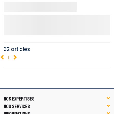
32 articles
1
NOS EXPERTISES
NOS SERVICES
INFORMATIONS