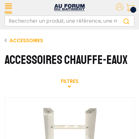
Menu
ACCESSOIRES
ACCESSOIRES CHAUFFE-EAUX
FILTRES