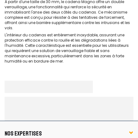
À partir d'une taille de 30 mm, le cadena Magno offre un double
verrouillage, une fonctionnalité qui renforce la sécurité en
immobilisant l'anse des deux côtés du cadenas. Ce mécanisme
complexe est conçu pour résister à des tentatives de forcement,
offrant ainsi une barrière supplémentaire contre les intrusions et les
vols.
L'intérieur du cadenas est entièrement inoxydable, assurant une
protection efficace contre la rouille et les dégradations liées à
l'humidité. Cette caractéristique est essentielle pour les utilisateurs
qui requièrent une solution de verrouillage fiable et sans
maintenance excessive, particulièrement dans les zones à forte
humidité ou en bordure de mer.
NOS EXPERTISES