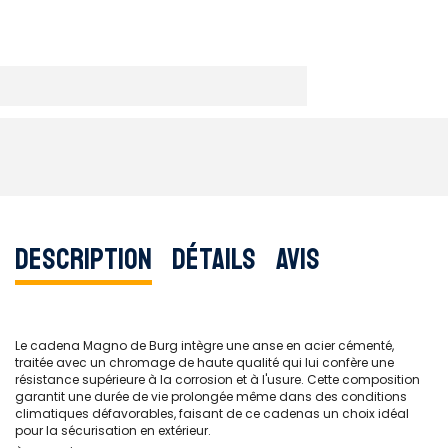
Description
Détails
Avis
Le cadena Magno de Burg intègre une anse en acier cémenté,
traitée avec un chromage de haute qualité qui lui confère une
résistance supérieure à la corrosion et à l'usure. Cette composition
garantit une durée de vie prolongée même dans des conditions
climatiques défavorables, faisant de ce cadenas un choix idéal
pour la sécurisation en extérieur.