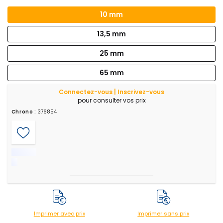
10 mm
13,5 mm
25 mm
65 mm
Connectez-vous | Inscrivez-vous
pour consulter vos prix
Chrono :
376854
Imprimer avec prix
Imprimer sans prix