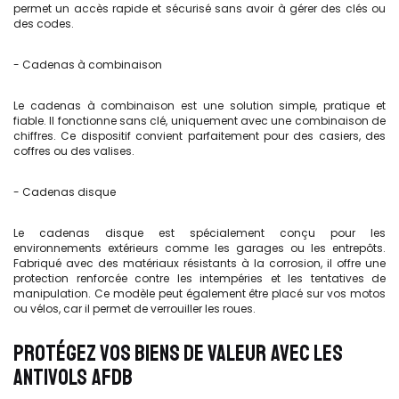
permet un accès rapide et sécurisé sans avoir à gérer des clés ou
des codes.
- Cadenas à combinaison
Le cadenas à combinaison est une solution simple, pratique et
fiable. Il fonctionne sans clé, uniquement avec une combinaison de
chiffres. Ce dispositif convient parfaitement pour des casiers, des
coffres ou des valises.
- Cadenas disque
Le cadenas disque est spécialement conçu pour les
environnements extérieurs comme les garages ou les entrepôts.
Fabriqué avec des matériaux résistants à la corrosion, il offre une
protection renforcée contre les intempéries et les tentatives de
manipulation. Ce modèle peut également être placé sur vos motos
ou vélos, car il permet de verrouiller les roues.
PROTÉGEZ VOS BIENS DE VALEUR AVEC LES
ANTIVOLS AFDB