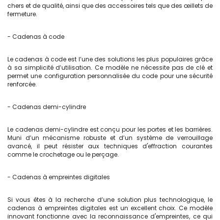
chers et de qualité, ainsi que des accessoires tels que des œillets de
fermeture.
- Cadenas à code
Le cadenas à code est l’une des solutions les plus populaires grâce
à sa simplicité d’utilisation. Ce modèle ne nécessite pas de clé et
permet une configuration personnalisée du code pour une sécurité
renforcée.
- Cadenas demi-cylindre
Le cadenas demi-cylindre est conçu pour les portes et les barrières.
Muni d’un mécanisme robuste et d’un système de verrouillage
avancé, il peut résister aux techniques d'effraction courantes
comme le crochetage ou le perçage.
- Cadenas à empreintes digitales
Si vous êtes à la recherche d’une solution plus technologique, le
cadenas à empreintes digitales est un excellent choix. Ce modèle
innovant fonctionne avec la reconnaissance d'empreintes, ce qui