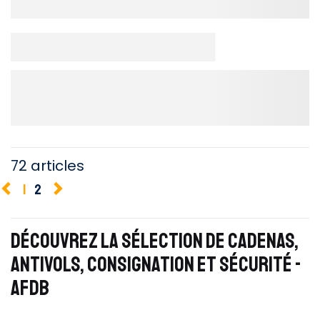
72 articles
1
2
DÉCOUVREZ LA SÉLECTION DE CADENAS,
ANTIVOLS, CONSIGNATION ET SÉCURITÉ -
AFDB