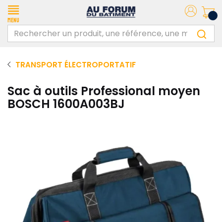
Menu
TRANSPORT ÉLECTROPORTATIF
Sac à outils Professional moyen
BOSCH 1600A003BJ