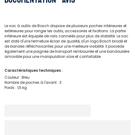
Le sac à outils de Bosch dispose de plusieurs poches intérieures et
extérieures pour ranger les outils, accessoires et fixations. La partie
inférieure est équipée de rails cannelés pour plus de stabilité. Le sac
est doté d'une fermeture éclair de qualité, d'un logo Bosch brodé et
de bandes réfléchissantes pour une meilleure visibilité. Il possède
également une poignée de transport rembourrée et une bandoulière
amovible pour une manipulation sûre et confortable.
Caractéristiques techniques :
Couleur : Bleu
Nombre de poches à l'avant : 3
Poids : 1,5 kg