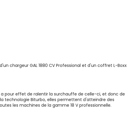
 d'un chargeur GAL 1880 CV Professional et d'un coffret L-Boxx
 a pour effet de ralentir la surchauffe de celle-ci, et donc de
la technologie Biturbo, elles permettent d'atteindre des
 toutes les machines de la gamme 18 V professionnelle.