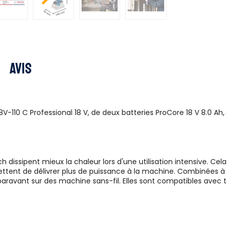
Avis
110 C Professional 18 V, de deux batteries ProCore 18 V 8.0 Ah,
 dissipent mieux la chaleur lors d'une utilisation intensive. Cela
mettent de délivrer plus de puissance à la machine. Combinées à 
uparavant sur des machine sans-fil. Elles sont compatibles avec