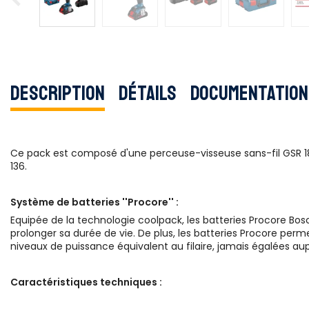
Description
Détails
Documentation
Ce pack est composé d'une perceuse-visseuse sans-fil GSR 18V-
136.
Système de batteries ''Procore'' :
Equipée de la technologie coolpack, les batteries Procore Bosch
prolonger sa durée de vie. De plus, les batteries Procore per
niveaux de puissance équivalent au filaire, jamais égalées a
Caractéristiques techniques :