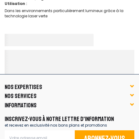
Utilisation :
Dans les environnements particulièrement lumineux grâce à la
technologie laser verte
NOS EXPERTISES
NOS SERVICES
INFORMATIONS
INSCRIVEZ-VOUS À NOTRE LETTRE D'INFORMATION
et recevez en exclusivité nos bons plans et promotions
Abonnez-vous