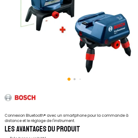
Connexion Bluetooth® avec un smartphone pour la commande à
distance et le réglage de l'instrument.
LES AVANTAGES DU PRODUIT