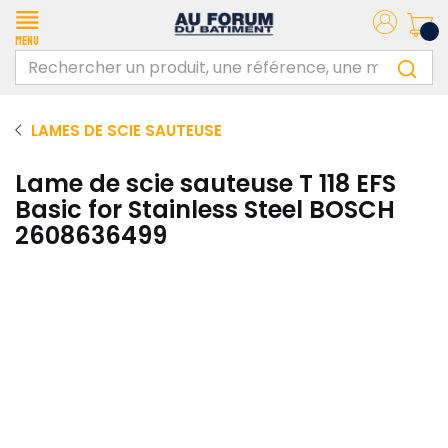
Menu
LAMES DE SCIE SAUTEUSE
Lame de scie sauteuse T 118 EFS
Basic for Stainless Steel BOSCH
2608636499