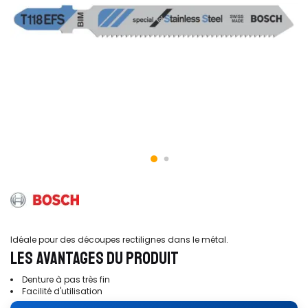
Idéale pour des découpes rectilignes dans le métal.
LES AVANTAGES DU PRODUIT
Denture à pas très fin
Facilité d'utilisation