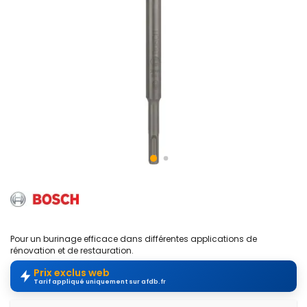
Pour un burinage efficace dans différentes applications de
rénovation et de restauration.
Prix exclus web
Tarif appliqué uniquement sur afdb.fr