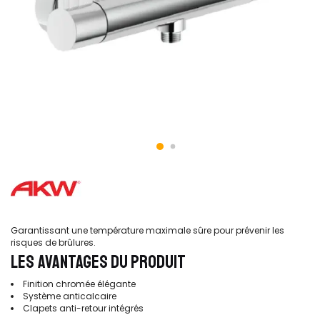
Garantissant une température maximale sûre pour prévenir les
risques de brûlures.
LES AVANTAGES DU PRODUIT
Finition chromée élégante
Système anticalcaire
Clapets anti-retour intégrés