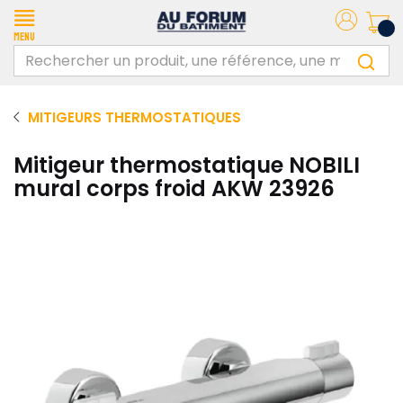
Menu
MITIGEURS THERMOSTATIQUES
Mitigeur thermostatique NOBILI
mural corps froid AKW 23926