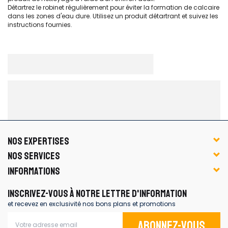
Détartrez le robinet régulièrement pour éviter la formation de calcaire
dans les zones d'eau dure. Utilisez un produit détartrant et suivez les
instructions fournies.
NOS EXPERTISES
NOS SERVICES
INFORMATIONS
INSCRIVEZ-VOUS À NOTRE LETTRE D'INFORMATION
et recevez en exclusivité nos bons plans et promotions
Abonnez-vous