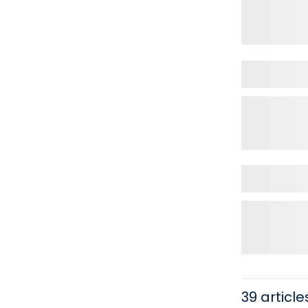
39 article