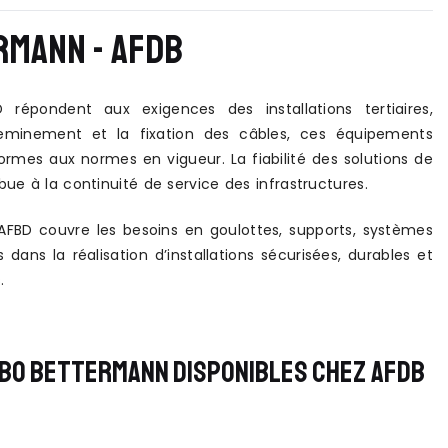
RMANN - AFDB
répondent aux exigences des installations tertiaires,
cheminement et la fixation des câbles, ces équipements
formes aux normes en vigueur. La fiabilité des solutions de
ue à la continuité de service des infrastructures.
FBD couvre les besoins en goulottes, supports, systèmes
dans la réalisation d’installations sécurisées, durables et
.
OBO BETTERMANN DISPONIBLES CHEZ AFDB