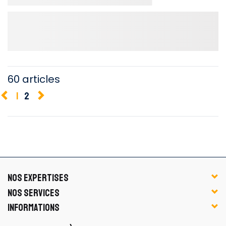
60 articles
1
2
NOS EXPERTISES
NOS SERVICES
INFORMATIONS