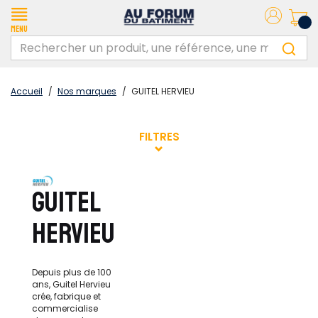
Menu
Accueil
/
Nos marques
/
GUITEL HERVIEU
FILTRES
GUITEL
HERVIEU
Depuis plus de 100
ans, Guitel Hervieu
crée, fabrique et
commercialise