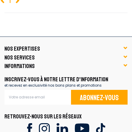
1
NOS EXPERTISES
NOS SERVICES
INFORMATIONS
INSCRIVEZ-VOUS À NOTRE LETTRE D'INFORMATION
et recevez en exclusivité nos bons plans et promotions
Abonnez-vous
RETROUVEZ-NOUS SUR LES RÉSEAUX