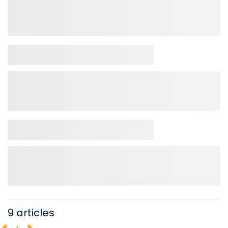
9 articles