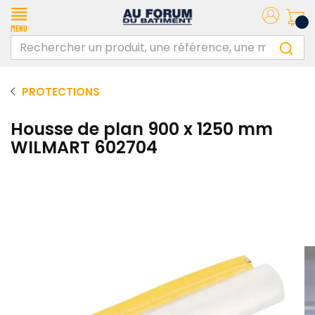
Menu
PROTECTIONS
Housse de plan 900 x 1250 mm
WILMART 602704