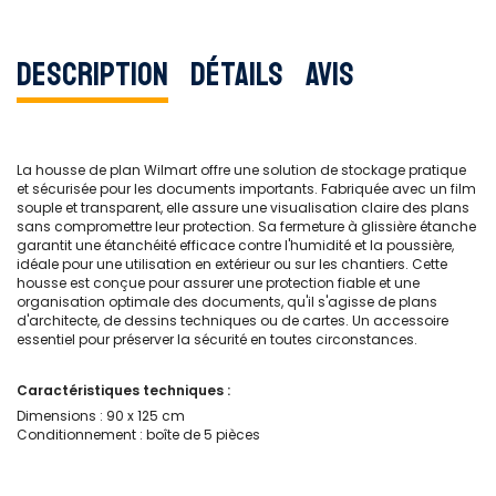
Description
Détails
Avis
La housse de plan Wilmart offre une solution de stockage pratique
et sécurisée pour les documents importants. Fabriquée avec un film
souple et transparent, elle assure une visualisation claire des plans
sans compromettre leur protection. Sa fermeture à glissière étanche
garantit une étanchéité efficace contre l'humidité et la poussière,
idéale pour une utilisation en extérieur ou sur les chantiers. Cette
housse est conçue pour assurer une protection fiable et une
organisation optimale des documents, qu'il s'agisse de plans
d'architecte, de dessins techniques ou de cartes. Un accessoire
essentiel pour préserver la sécurité en toutes circonstances.
Caractéristiques techniques :
Dimensions : 90 x 125 cm
Conditionnement : boîte de 5 pièces