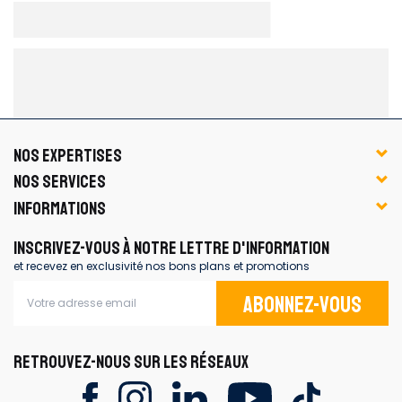
NOS EXPERTISES
NOS SERVICES
INFORMATIONS
INSCRIVEZ-VOUS À NOTRE LETTRE D'INFORMATION
et recevez en exclusivité nos bons plans et promotions
Abonnez-vous
RETROUVEZ-NOUS SUR LES RÉSEAUX