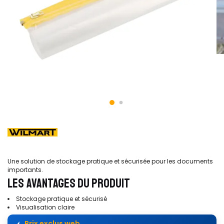
Une solution de stockage pratique et sécurisée pour les documents
importants.
LES AVANTAGES DU PRODUIT
Stockage pratique et sécurisé
Visualisation claire
Prix exclus web