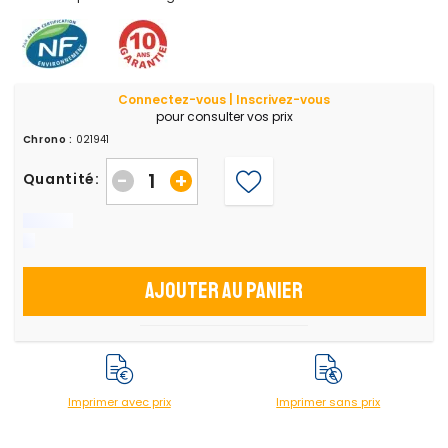
Connectez-vous | Inscrivez-vous
pour consulter vos prix
Chrono :
021941
-
+
Quantité:
Ajouter au panier
Imprimer avec prix
Imprimer sans prix