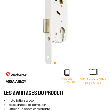
Produits
Ouvrir E-catalogue
page Q-126
page Q-126
LES AVANTAGES DU PRODUIT
Installation aisée
Résistance à la corrosion
Esthétique sobre et élégante