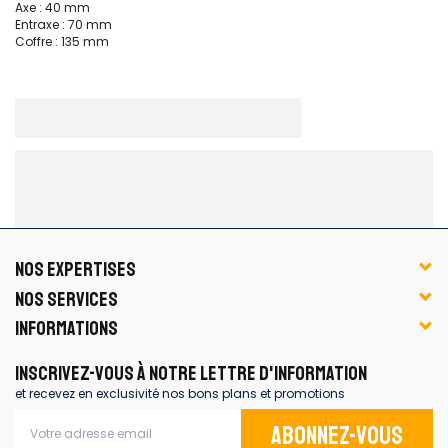
Axe : 40 mm
Entraxe : 70 mm
Coffre : 135 mm
NOS EXPERTISES
NOS SERVICES
INFORMATIONS
INSCRIVEZ-VOUS À NOTRE LETTRE D'INFORMATION
et recevez en exclusivité nos bons plans et promotions
Abonnez-vous