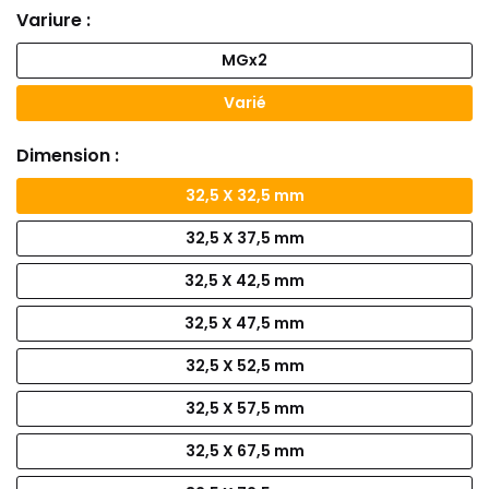
Variure :
MGx2
Varié
Dimension :
32,5 X 32,5 mm
32,5 X 37,5 mm
32,5 X 42,5 mm
32,5 X 47,5 mm
32,5 X 52,5 mm
32,5 X 57,5 mm
32,5 X 67,5 mm