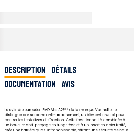
Description
Détails
Documentation
Avis
Le cylindre européen RADIALis A2P** de la marque Vachette se
distingue par sa barre anti-arrachement, un élément crucial pour
contrer les tentatives d'effraction. Cette fonctionnalité, combinée à
un bouclier anti-perçage en tungstène et à un insert en acier traité,
crée une barrière quasi infranchissable, offrant une sécurité de haut