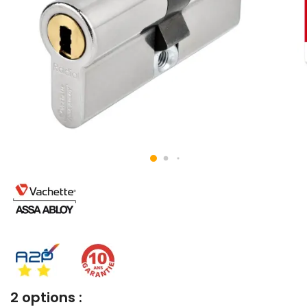
2 options :