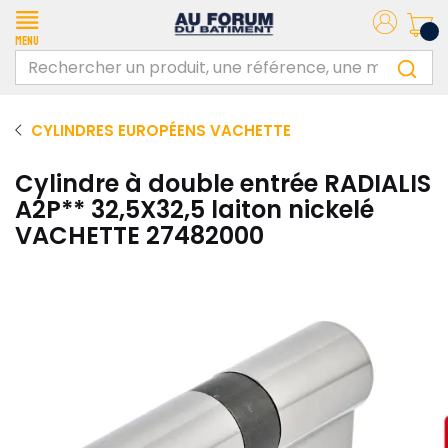
Menu
CYLINDRES EUROPÉENS VACHETTE
Cylindre à double entrée RADIALIS
A2P** 32,5X32,5 laiton nickelé
VACHETTE 27482000