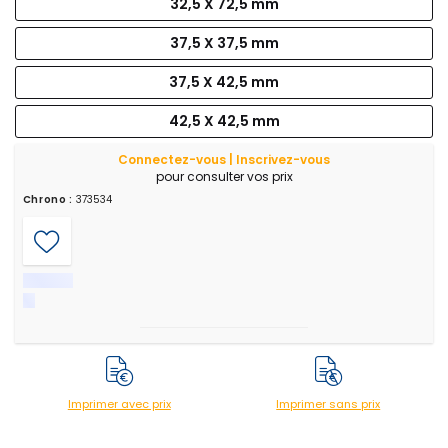
32,5 X 72,5 mm
37,5 X 37,5 mm
37,5 X 42,5 mm
42,5 X 42,5 mm
Connectez-vous | Inscrivez-vous
pour consulter vos prix
Chrono :
373534
Imprimer avec prix
Imprimer sans prix