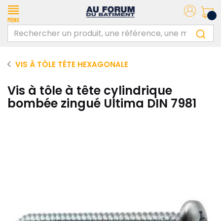
Menu
VIS À TÔLE TÊTE HEXAGONALE
Vis à tôle à tête cylindrique
bombée zingué Ultima DIN 7981