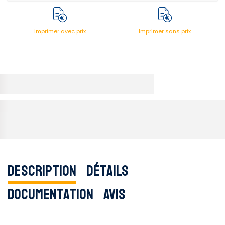
Imprimer avec prix
Imprimer sans prix
Description
Détails
Documentation
Avis