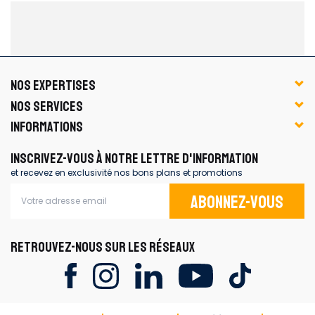
NOS EXPERTISES
NOS SERVICES
INFORMATIONS
INSCRIVEZ-VOUS À NOTRE LETTRE D'INFORMATION
et recevez en exclusivité nos bons plans et promotions
Abonnez-vous
RETROUVEZ-NOUS SUR LES RÉSEAUX