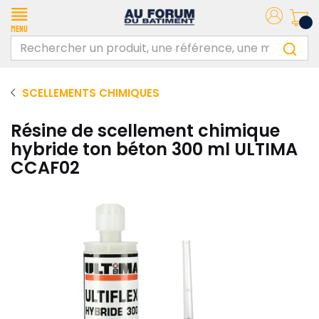
Menu
SCELLEMENTS CHIMIQUES
Résine de scellement chimique
hybride ton béton 300 ml ULTIMA
CCAF02