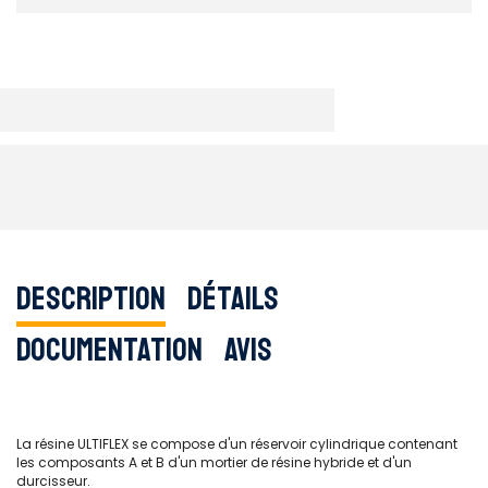
Description
Détails
Documentation
Avis
La résine ULTIFLEX se compose d'un réservoir cylindrique contenant
les composants A et B d'un mortier de résine hybride et d'un
durcisseur.