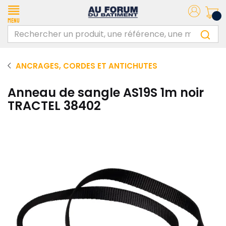
Menu
ANCRAGES, CORDES ET ANTICHUTES
Anneau de sangle AS19S 1m noir
TRACTEL 38402