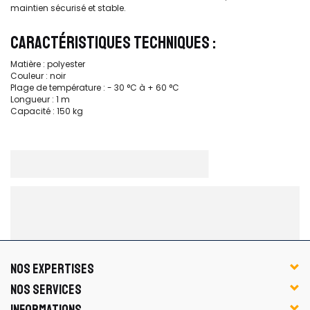
maintien sécurisé et stable.
CARACTÉRISTIQUES TECHNIQUES :
Matière : polyester
Couleur : noir
Plage de température : - 30 °C à + 60 °C
Longueur : 1 m
Capacité : 150 kg
NOS EXPERTISES
NOS SERVICES
INFORMATIONS