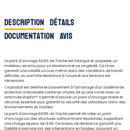
Description
Détails
Documentation
Avis
Le point d'ancrage AS19S de Tractel est fabriqué en polyester, un
matériau reconnu pour sa résistance et sa longévité. Ce choix
garantit une solidité accrue, même dans des conditions de travail
difficiles, où une forte résistance à l'usure et aux tensions est
nécessaire.
Ce produit est destiné exclusivement à l'amarrage d'un système de
protection individuelle contre les chutes, tel qu'une corde avec un
antichute stopfor™. Il permet d'assurer un point d'ancrage stable et
sécurisé, essentiel pour garantir la sécurité des utilisateurs dans des
environnements en hauteur.
Le point d'ancrage AS19S de Tractel permet de créer un point
d'ancrage sur des structures suffisamment résistantes, supportant
une charge de plus de 12 kN. Ce niveau de résistance garantit une
fiabilité maximale lors des interventions en hauteur, assurant un