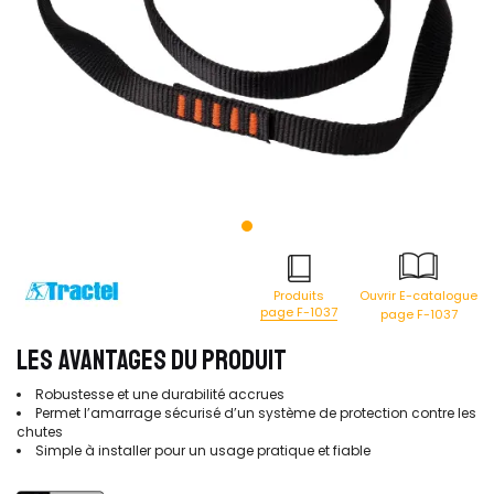
Produits
Ouvrir E-catalogue
page F-1037
page F-1037
LES AVANTAGES DU PRODUIT
Robustesse et une durabilité accrues
Permet l’amarrage sécurisé d’un système de protection contre les
chutes
Simple à installer pour un usage pratique et fiable