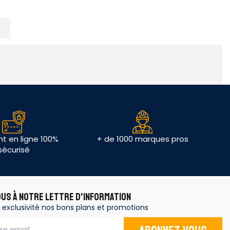
t en ligne 100%
+ de 1000 marques pros
sécurisé
OUS À NOTRE LETTRE D'INFORMATION
 exclusivité nos bons plans et promotions