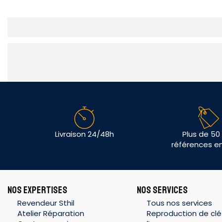
Livraison 24/48h
Plus de 50
références e
NOS EXPERTISES
NOS SERVICES
Revendeur Sthil
Tous nos services
Atelier Réparation
Reproduction de clé