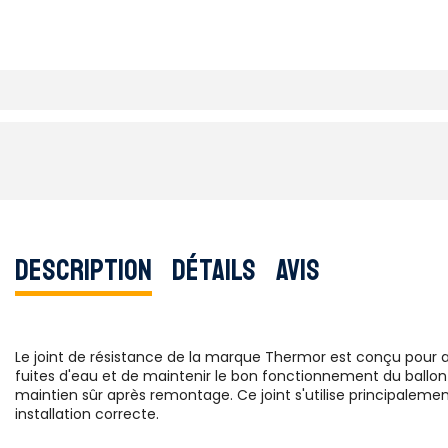
Description
Détails
Avis
Le joint de résistance de la marque Thermor est conçu pour a
fuites d'eau et de maintenir le bon fonctionnement du ballon 
maintien sûr après remontage. Ce joint s'utilise principalemen
installation correcte.