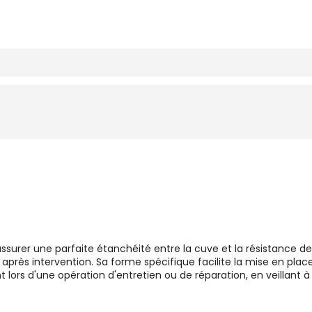
ssurer une parfaite étanchéité entre la cuve et la résistance 
après intervention. Sa forme spécifique facilite la mise en plac
t lors d'une opération d'entretien ou de réparation, en veillant 