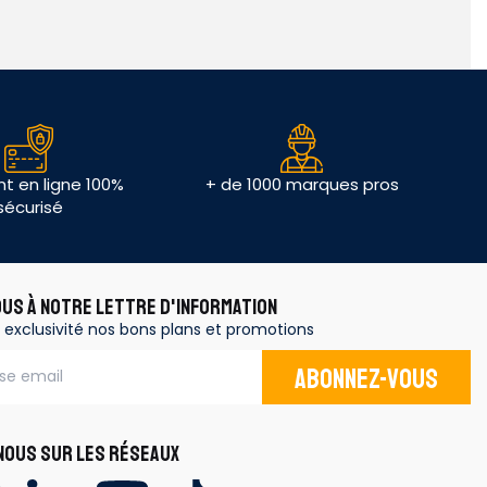
t en ligne 100%
+ de 1000 marques pros
sécurisé
OUS À NOTRE LETTRE D'INFORMATION
 exclusivité nos bons plans et promotions
Abonnez-vous
OUS SUR LES RÉSEAUX