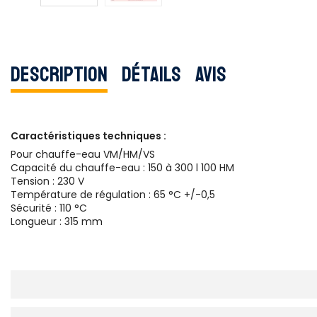
Description
Détails
Avis
Caractéristiques techniques :
Pour chauffe-eau VM/HM/VS
Capacité du chauffe-eau : 150 à 300 l 100 HM
Tension : 230 V
Température de régulation : 65 °C +/-0,5
Sécurité : 110 °C
Longueur : 315 mm