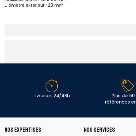
Diamètre extérieur : 28 mm
Livraison 24/48h
Plus de 50
références e
NOS EXPERTISES
NOS SERVICES