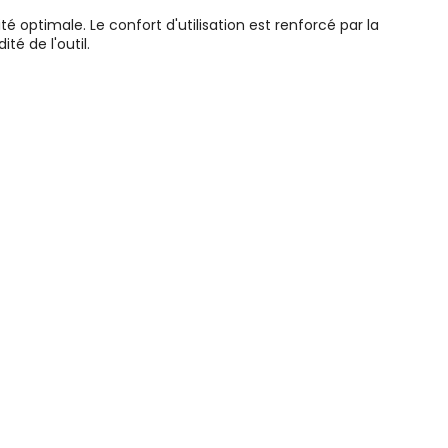
optimale. Le confort d'utilisation est renforcé par la
é de l'outil.