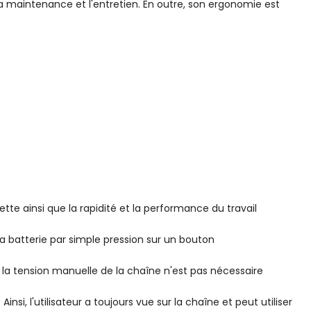
la maintenance et l'entretien. En outre, son ergonomie est
te ainsi que la rapidité et la performance du travail
 la batterie par simple pression sur un bouton
 la tension manuelle de la chaîne n'est pas nécessaire
si, l'utilisateur a toujours vue sur la chaîne et peut utiliser