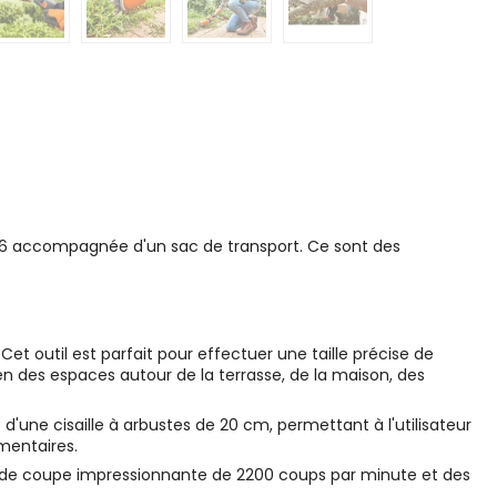
A 26 accompagnée d'un sac de transport. Ce sont des
Cet outil est parfait pour effectuer une taille précise de
ien des espaces autour de la terrasse, de la maison, des
 d'une cisaille à arbustes de 20 cm, permettant à l'utilisateur
émentaires.
 de coupe impressionnante de 2200 coups par minute et des