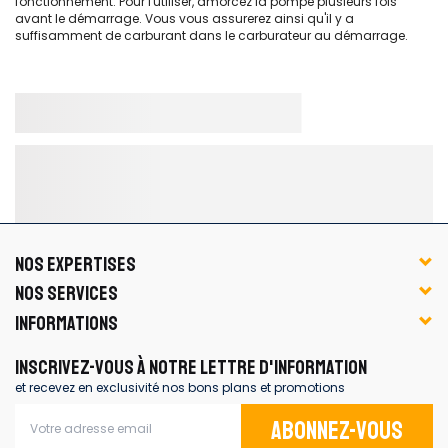
fonctionnement. Pour l'utiliser, amorcez la pompe plusieurs fois
avant le démarrage. Vous vous assurerez ainsi qu'il y a
suffisamment de carburant dans le carburateur au démarrage.
NOS EXPERTISES
NOS SERVICES
INFORMATIONS
INSCRIVEZ-VOUS À NOTRE LETTRE D'INFORMATION
et recevez en exclusivité nos bons plans et promotions
Abonnez-vous