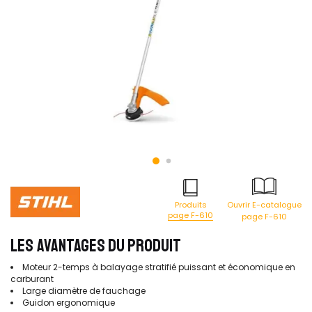
Produits
Ouvrir E-catalogue
page F-610
page F-610
LES AVANTAGES DU PRODUIT
Moteur 2-temps à balayage stratifié puissant et économique en
carburant
Large diamètre de fauchage
Guidon ergonomique