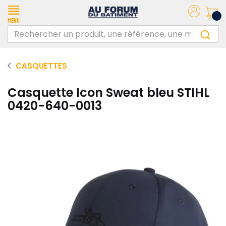
Menu
CASQUETTES
Casquette Icon Sweat bleu STIHL
0420-640-0013