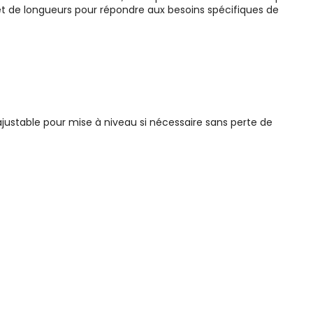
s et de longueurs pour répondre aux besoins spécifiques de
ustable pour mise à niveau si nécessaire sans perte de