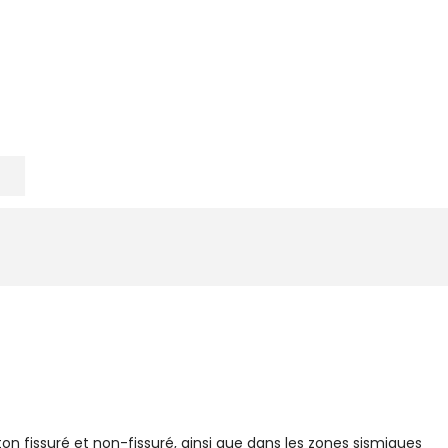
on fissuré et non-fissuré, ainsi que dans les zones sismiques